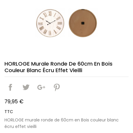
HORLOGE Murale Ronde De 60cm En Bois
Couleur Blanc Écru Effet Vieilli
79,95 €
TTC
HORLOGE murale ronde de 60cm en Bois couleur blanc
écru effet vieilli