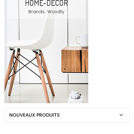
NOUVEAUX PRODUITS
