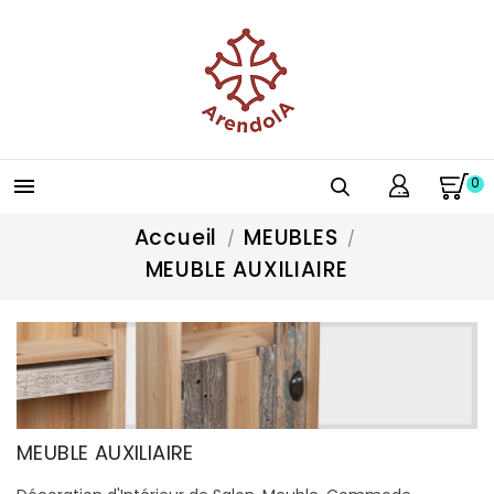
0

Accueil
MEUBLES
MEUBLE AUXILIAIRE
MEUBLE AUXILIAIRE