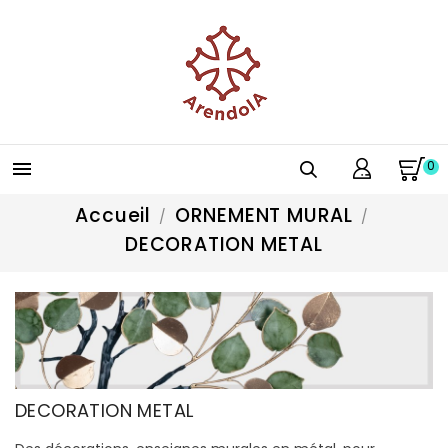
0

Accueil
ORNEMENT MURAL
DECORATION METAL
DECORATION METAL