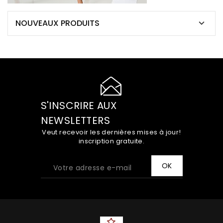
NOUVEAUX PRODUITS

S'INSCRIRE AUX
NEWSLETTERS
Veut recevoir les dernières mises à jour!
inscription gratuite.