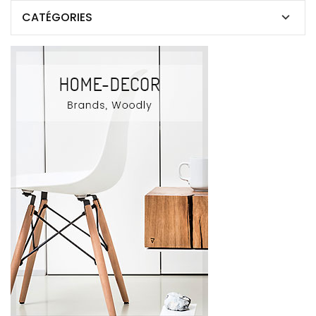
CATÉGORIES
