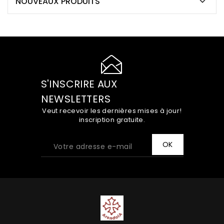
NOUVEAUX PRODUITS

S'INSCRIRE AUX
NEWSLETTERS
Veut recevoir les dernières mises à jour!
inscription gratuite.