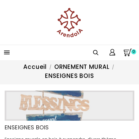
0

Accueil
ORNEMENT MURAL
ENSEIGNES BOIS
ENSEIGNES BOIS