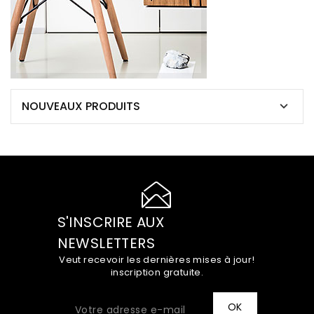
NOUVEAUX PRODUITS

S'INSCRIRE AUX
NEWSLETTERS
Veut recevoir les dernières mises à jour!
inscription gratuite.