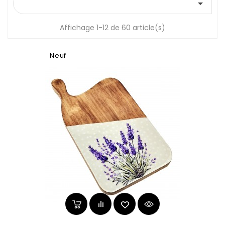

Affichage 1-12 de 60 article(s)
Neuf