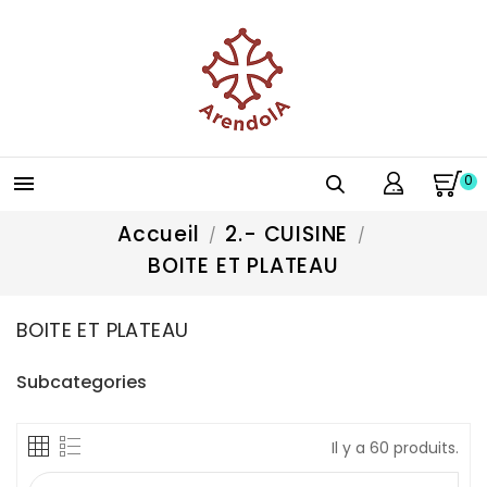
0

Accueil
2.- CUISINE
BOITE ET PLATEAU
BOITE ET PLATEAU
Subcategories
Il y a 60 produits.