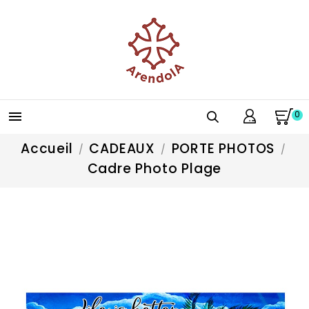
0

Accueil
CADEAUX
PORTE PHOTOS
Cadre Photo Plage