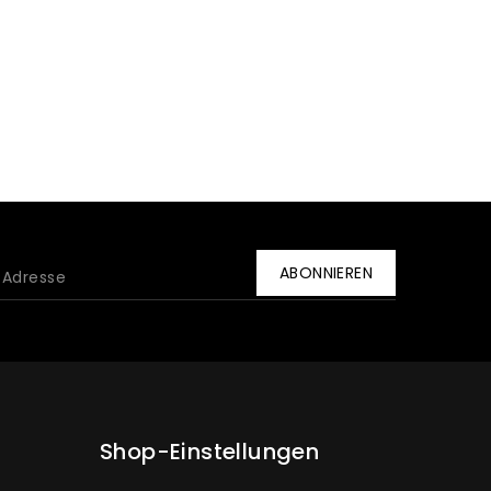
Shop-Einstellungen