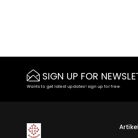
SIGN UP FOR NEWSLE
Wants to get latest updates! sign up for free.
Artike