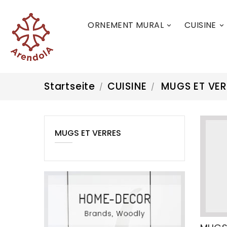
ORNEMENT MURAL
CUISINE


Startseite
CUISINE
MUGS ET VER
MUGS ET VERRES