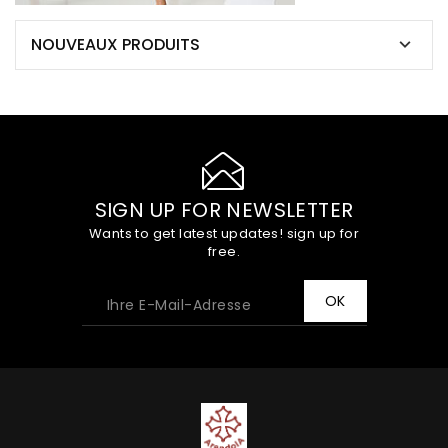
NOUVEAUX PRODUITS

SIGN UP FOR NEWSLETTER
Wants to get latest updates! sign up for
free.