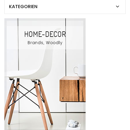
KATEGORIEN
