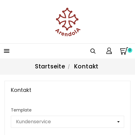
0

Startseite
Kontakt
Kontakt
Template