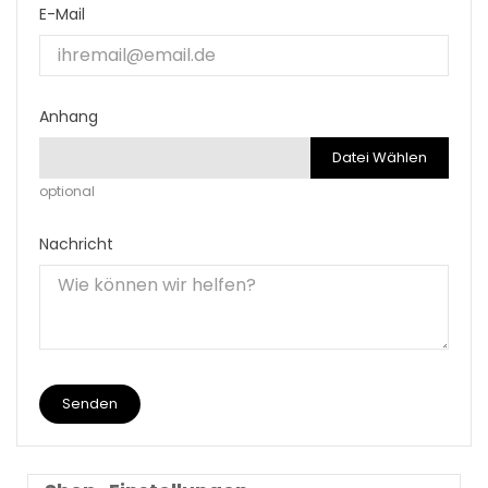
E-Mail
Anhang
Datei Wählen
optional
Nachricht