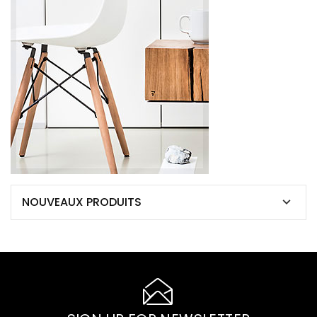
NOUVEAUX PRODUITS
