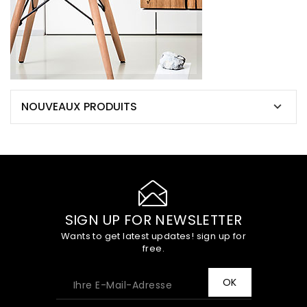
NOUVEAUX PRODUITS

SIGN UP FOR NEWSLETTER
Wants to get latest updates! sign up for
free.