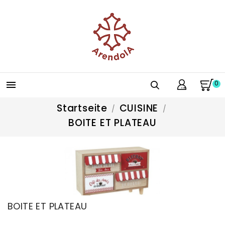
0

Startseite
CUISINE
BOITE ET PLATEAU
BOITE ET PLATEAU