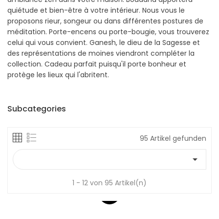
quiétude et bien-être à votre intérieur. Nous vous le
proposons rieur, songeur ou dans différentes postures de
méditation. Porte-encens ou porte-bougie, vous trouverez
celui qui vous convient. Ganesh, le dieu de la Sagesse et
des représentations de moines viendront compléter la
collection. Cadeau parfait puisqu'il porte bonheur et
protège les lieux qui l'abritent.
Subcategories
95 Artikel gefunden

1 - 12 von 95 Artikel(n)