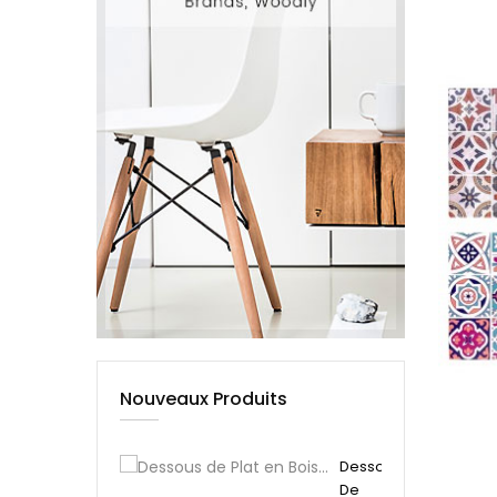
Nouveaux Produits
Dessous
De