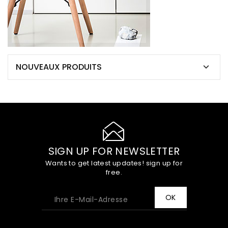
NOUVEAUX PRODUITS

SIGN UP FOR NEWSLETTER
Wants to get latest updates! sign up for
free.